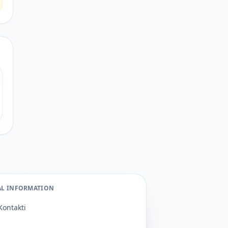
AL INFORMATION
Kontakti