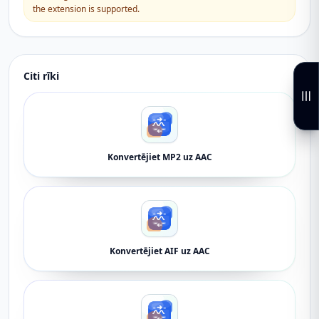
the extension is supported.
Citi rīki
Konvertējiet MP2 uz AAC
Konvertējiet AIF uz AAC