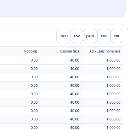
Excel
CSV
JSON
XML
PDF
Nodoklis
Kuponu tīkls
Atlikušais nomināls
0.00
40.00
1,000.00
0.00
40.00
1,000.00
0.00
40.00
1,000.00
0.00
40.00
1,000.00
0.00
40.00
1,000.00
0.00
40.00
1,000.00
0.00
40.00
1,000.00
0.00
40.00
1,000.00
0.00
40.00
1,000.00