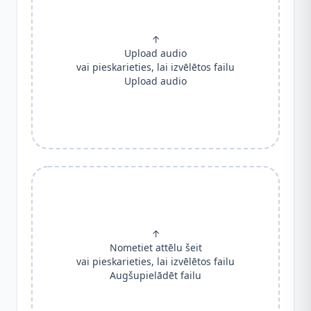
↑
Upload audio
vai pieskarieties, lai izvēlētos failu
Upload audio
↑
Nometiet attēlu šeit
vai pieskarieties, lai izvēlētos failu
Augšupielādēt failu