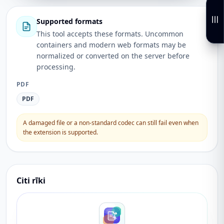
Supported formats
This tool accepts these formats. Uncommon
containers and modern web formats may be
normalized or converted on the server before
processing.
PDF
PDF
A damaged file or a non-standard codec can still fail even when
the extension is supported.
Citi rīki