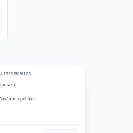
AL INFORMATION
Kontakti
Privātuma politika