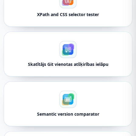
XPath and CSS selector tester
Skatītājs Git vienotas atšķirības ielāpu
Semantic version comparator