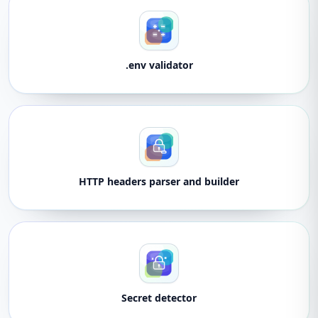
.env validator
HTTP headers parser and builder
Secret detector